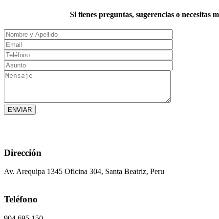
Si tienes preguntas, sugerencias o necesitas 
Dirección
Av. Arequipa 1345 Oficina 304, Santa Beatriz, Peru
Teléfono
904 695 150