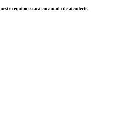
 Nuestro equipo estará encantado de atenderte.