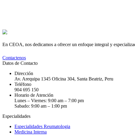
En CEOA, nos dedicamos a ofrecer un enfoque integral y especializado 
Contactenos
Datos de Contacto
Dirección
Av. Arequipa 1345 Oficina 304, Santa Beatriz, Peru
Teléfono
904 695 150
Horario de Atención
Lunes – Viernes: 9:00 am – 7:00 pm
Sabado: 9:00 am – 1:00 pm
Especialidades
Especialidades Reumatologia
Medicina Interna