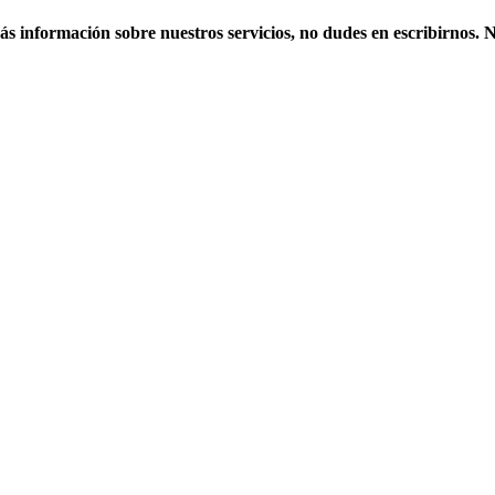
más información sobre nuestros servicios, no dudes en escribirnos.