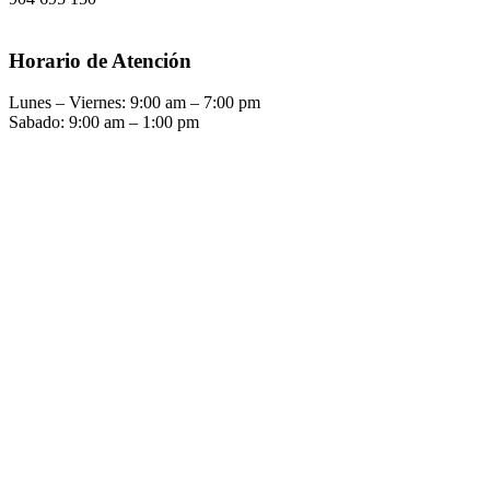
Horario de Atención
Lunes – Viernes: 9:00 am – 7:00 pm
Sabado: 9:00 am – 1:00 pm