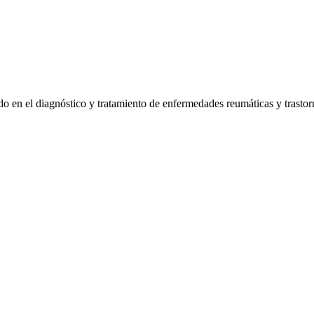
en el diagnóstico y tratamiento de enfermedades reumáticas y trastor