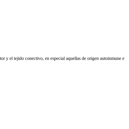
r y el tejido conectivo, en especial aquellas de origen autoinmune e