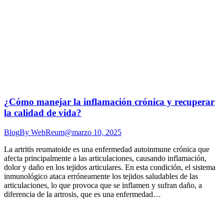
¿Cómo manejar la inflamación crónica y recuperar
la calidad de vida?
Blog
By
WebReum@
marzo 10, 2025
La artritis reumatoide es una enfermedad autoinmune crónica que
afecta principalmente a las articulaciones, causando inflamación,
dolor y daño en los tejidos articulares. En esta condición, el sistema
inmunológico ataca erróneamente los tejidos saludables de las
articulaciones, lo que provoca que se inflamen y sufran daño, a
diferencia de la artrosis, que es una enfermedad…