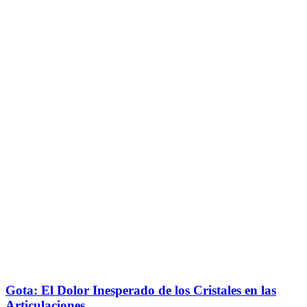
Gota: El Dolor Inesperado de los Cristales en las
Articulaciones